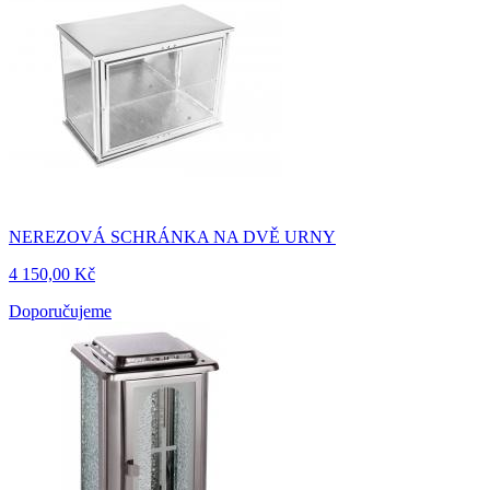
NEREZOVÁ SCHRÁNKA NA DVĚ URNY
4 150,00 Kč
Doporučujeme