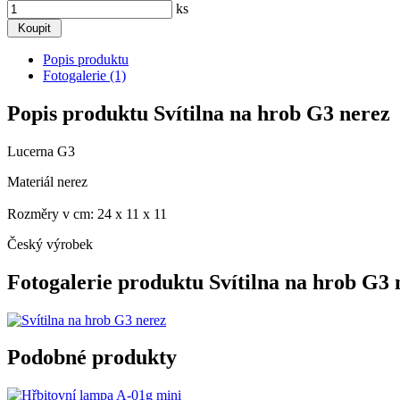
ks
Popis produktu
Fotogalerie (1)
Popis produktu Svítilna na hrob G3 nerez
Lucerna G3
Materiál nerez
Rozměry v cm: 24 x 11 x 11
Český výrobek
Fotogalerie produktu Svítilna na hrob G3 
Podobné produkty