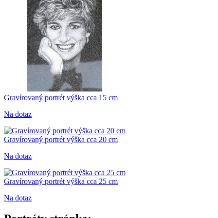
Gravírovaný portrét výška cca 15 cm
Na dotaz
Gravírovaný portrét výška cca 20 cm
Na dotaz
Gravírovaný portrét výška cca 25 cm
Na dotaz