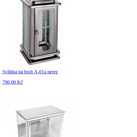
Svítilna na hrob A-01a nerez
790,00 Kč