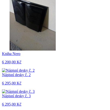
Kniha Nero
6 200,00 Kč
Nápisní desky č. 2
6 295,00 Kč
Nápisní desky č. 3
6 295,00 Kč