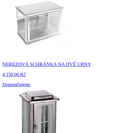
NEREZOVÁ SCHRÁNKA NA DVĚ URNY
4 150,00 Kč
Doporučujeme