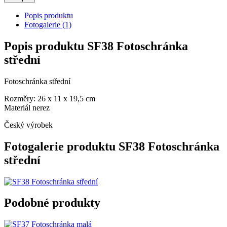
Popis produktu
Fotogalerie (1)
Popis produktu SF38 Fotoschránka
střední
Fotoschránka střední
Rozměry: 26 x 11 x 19,5 cm
Materiál nerez
Český výrobek
Fotogalerie produktu SF38 Fotoschránka
střední
Podobné produkty