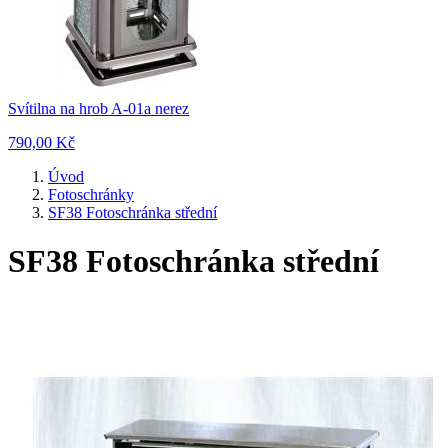
Svítilna na hrob A-01a nerez
790,00 Kč
Úvod
Fotoschránky
SF38 Fotoschránka střední
SF38 Fotoschránka střední