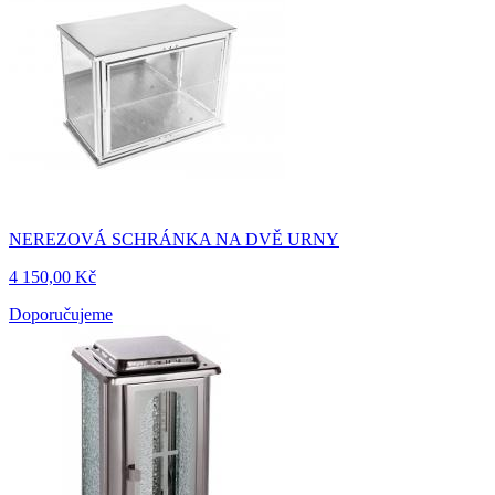
NEREZOVÁ SCHRÁNKA NA DVĚ URNY
4 150,00 Kč
Doporučujeme