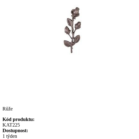
Růže
Kód produktu:
KAT225
Dostupnost:
1 týden