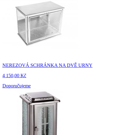
NEREZOVÁ SCHRÁNKA NA DVĚ URNY
4 150,00 Kč
Doporučujeme