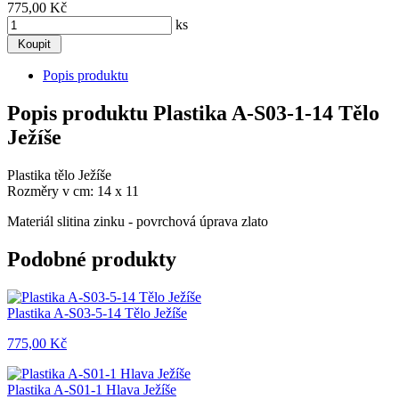
775,00 Kč
ks
Popis produktu
Popis produktu Plastika A-S03-1-14 Tělo
Ježíše
Plastika tělo Ježíše
Rozměry v cm: 14 x 11
Materiál slitina zinku - povrchová úprava zlato
Podobné produkty
Plastika A-S03-5-14 Tělo Ježíše
775,00 Kč
Plastika A-S01-1 Hlava Ježíše