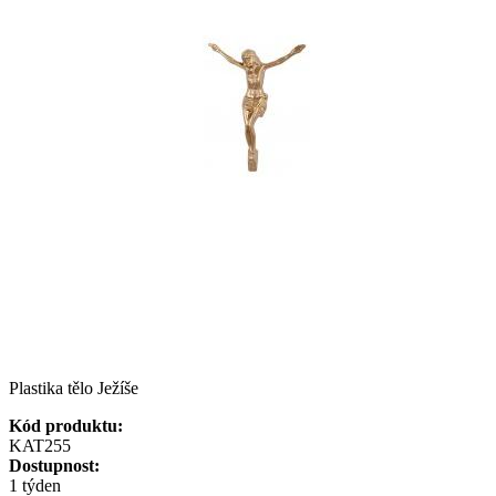
Plastika tělo Ježíše
Kód produktu:
KAT255
Dostupnost:
1 týden