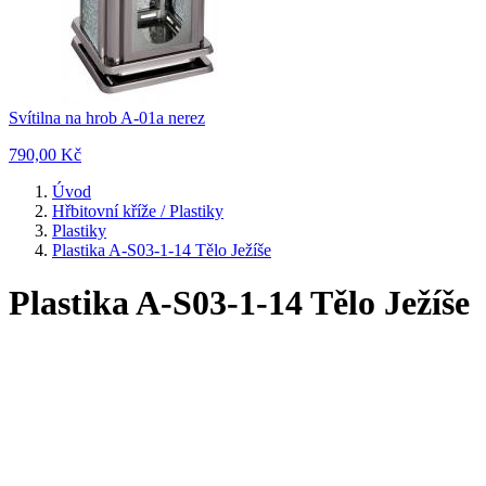
Svítilna na hrob A-01a nerez
790,00 Kč
Úvod
Hřbitovní kříže / Plastiky
Plastiky
Plastika A-S03-1-14 Tělo Ježíše
Plastika A-S03-1-14 Tělo Ježíše