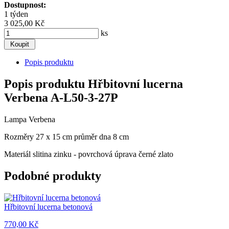
Dostupnost:
1 týden
3 025,00 Kč
ks
Popis produktu
Popis produktu Hřbitovní lucerna
Verbena A-L50-3-27P
Lampa Verbena
Rozměry 27 x 15 cm průměr dna 8 cm
Materiál slitina zinku - povrchová úprava černé zlato
Podobné produkty
Hřbitovní lucerna betonová
770,00 Kč