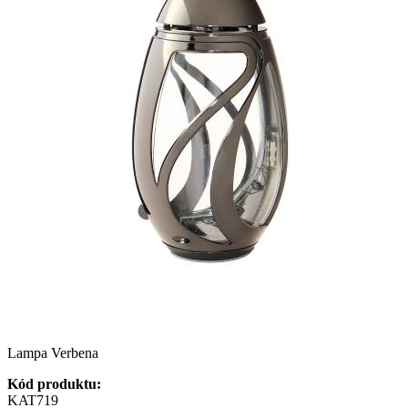
Lampa Verbena
Kód produktu:
KAT719