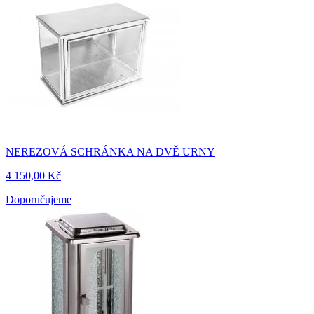
NEREZOVÁ SCHRÁNKA NA DVĚ URNY
4 150,00 Kč
Doporučujeme