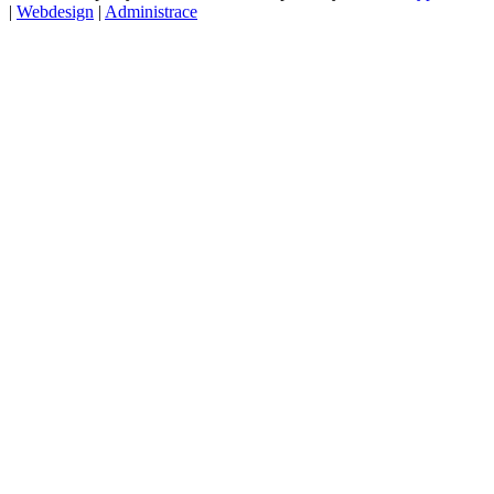
|
Webdesign
|
Administrace