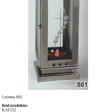
Lucerna S01
Kód produktu:
KAT152