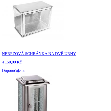
NEREZOVÁ SCHRÁNKA NA DVĚ URNY
4 150,00 Kč
Doporučujeme