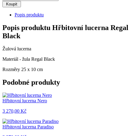
Popis produktu
Popis produktu Hřbitovní lucerna Regal
Black
Žulová lucerna
Materiál - žula Regal Black
Rozměry 25 x 10 cm
Podobné produkty
Hřbitovní lucerna Nero
3 270,00 Kč
Hřbitovní lucerna Paradiso