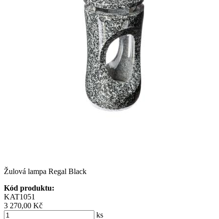
Žulová lampa Regal Black
Kód produktu:
KAT1051
3 270,00 Kč
ks