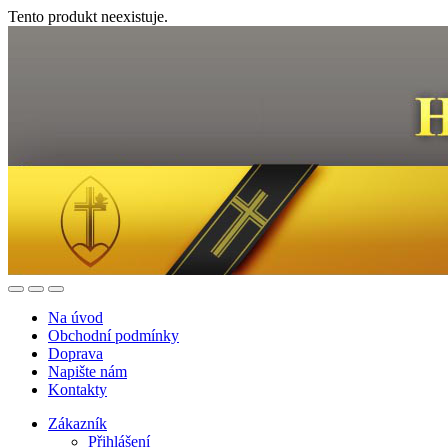
Tento produkt neexistuje.
Na úvod
Obchodní podmínky
Doprava
Napište nám
Kontakty
Zákazník
Přihlášení