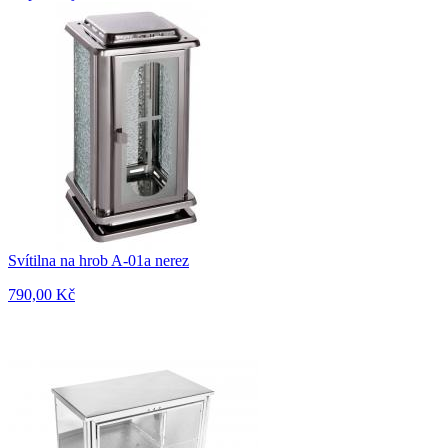
Svítilna na hrob A-01a nerez
790,00 Kč