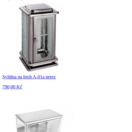
Svítilna na hrob A-01a nerez
790,00 Kč