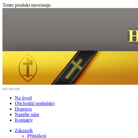
Tento produkt neexistuje.
Na úvod
Obchodní podmínky
Doprava
Napište nám
Kontakty
Zákazník
Přihlášení